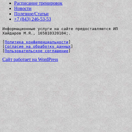
Расписание тренировок
Новости
Полезное/Статьи
+7 (843) 246-53-53
Информационные услуги на сайте предоставляются ИП 
Хайдаров М.Я., 165810320104;. 
[
Политика конфиденциальности
]
[
Согласие на обработку данных
]
[
Пользовательское соглашение
]
Сайт работает на WordPress