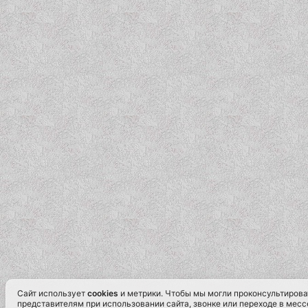
Сайт использует
cookies
и метрики. Чтобы мы могли проконсультироват
представителям при использовании сайта, звонке или переходе в мес