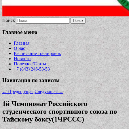
Поиск
Главное меню
Главная
О нас
Расписание тренировок
Новости
Полезное/Статьи
+7 (843) 246-53-53
Навигация по записям
←
Предыдущая
Следующая
→
1й Чемпионат Российского
студенческого спортивного союза по
Тайскому боксу(1ЧРССС)