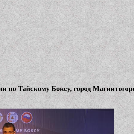
и по Тайскому Боксу, город Магнитогорск