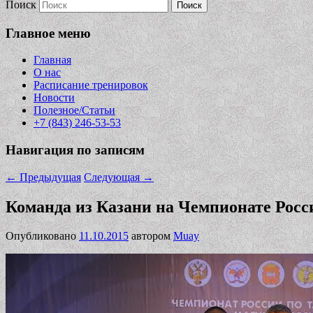
Поиск
Главное меню
Главная
О нас
Расписание тренировок
Новости
Полезное/Статьи
+7 (843) 246-53-53
Навигация по записям
←
Предыдущая
Следующая
→
Команда из Казани на Чемпионате Росси
Опубликовано
11.10.2015
автором
Muay