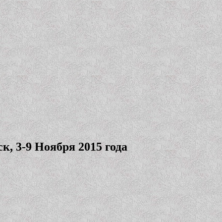
, 3-9 Ноября 2015 года