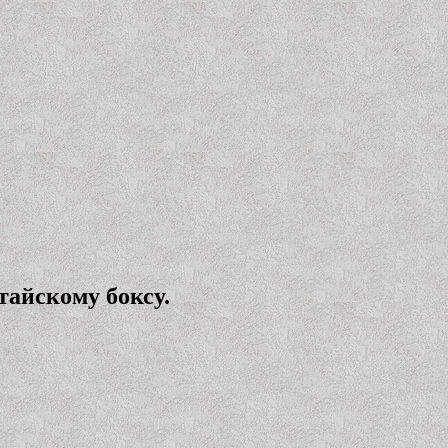
тайскому боксу.