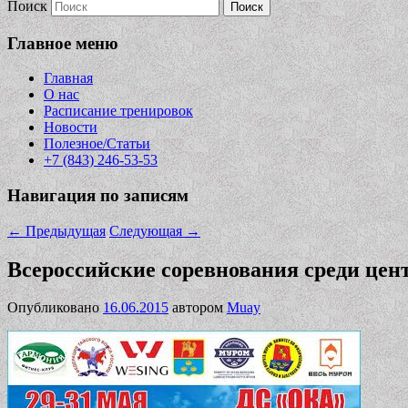
Поиск
Главное меню
Главная
О нас
Расписание тренировок
Новости
Полезное/Статьи
+7 (843) 246-53-53
Навигация по записям
←
Предыдущая
Следующая
→
Всероссийские соревнования среди цент
Опубликовано
16.06.2015
автором
Muay