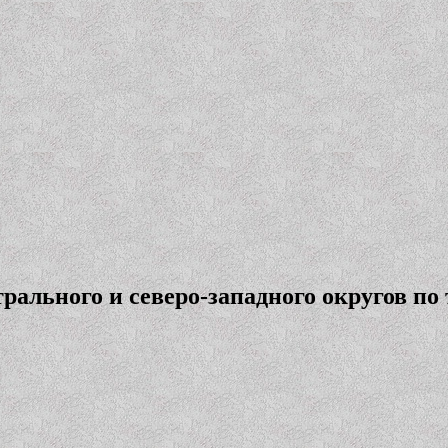
рального и северо-западного округов по 